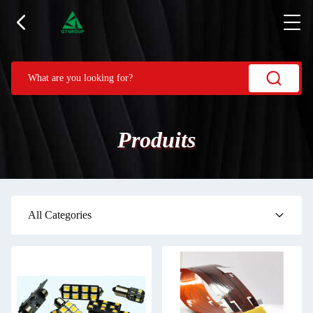
Produits
All Categories