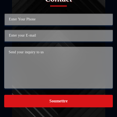
Soumettre