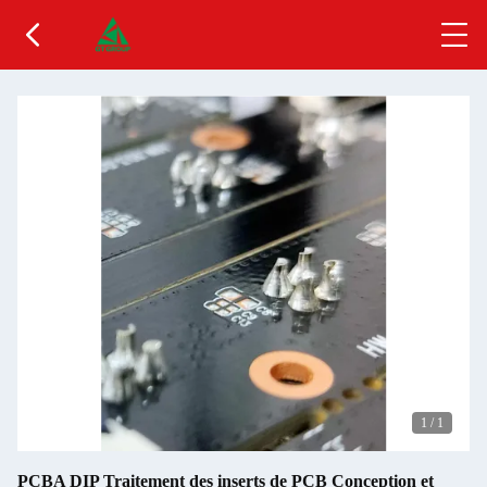
1
/
1
PCBA DIP Traitement des inserts de PCB Conception et