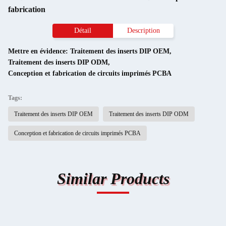
fabrication
Détail
Description
Mettre en évidence:
Traitement des inserts DIP OEM
,
Traitement des inserts DIP ODM
,
Conception et fabrication de circuits imprimés PCBA
Tags:
Traitement des inserts DIP OEM
Traitement des inserts DIP ODM
Conception et fabrication de circuits imprimés PCBA
Similar Products