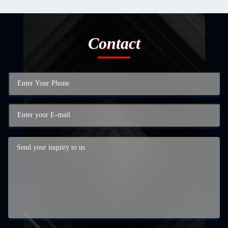
Contact