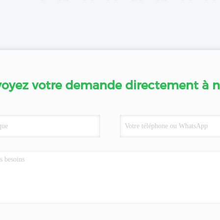
oyez votre demande directement à 