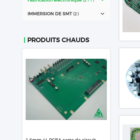
Fabrication électronique
(211)
IMMERSION DE SMT
(2)
PRODUITS CHAUDS
Vidéo