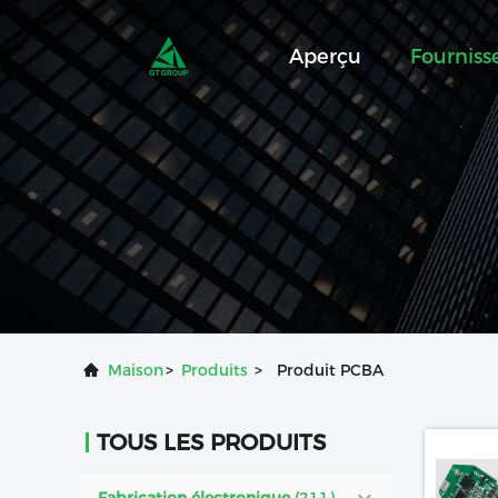
Aperçu
Fournis
Maison
>
Produits
>
Produit PCBA
TOUS LES PRODUITS