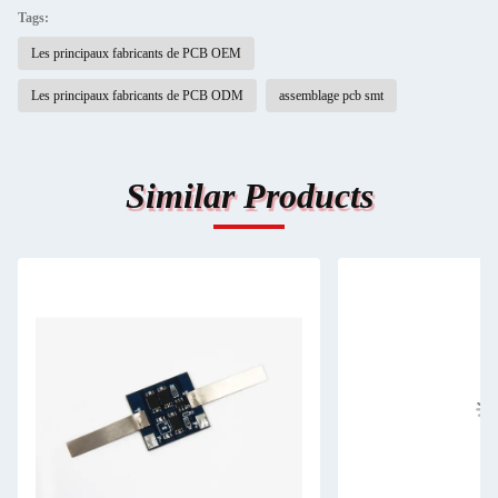
Tags:
Les principaux fabricants de PCB OEM
Les principaux fabricants de PCB ODM
assemblage pcb smt
Similar Products