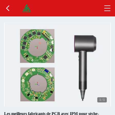
1
/
1
Les meilleurs fabricants de PCB avec IPM pour sèche-