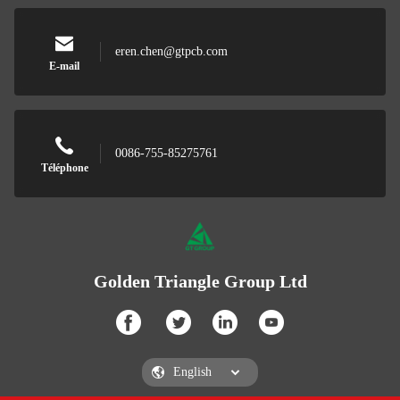
eren.chen@gtpcb.com
E-mail
0086-755-85275761
Téléphone
Golden Triangle Group Ltd