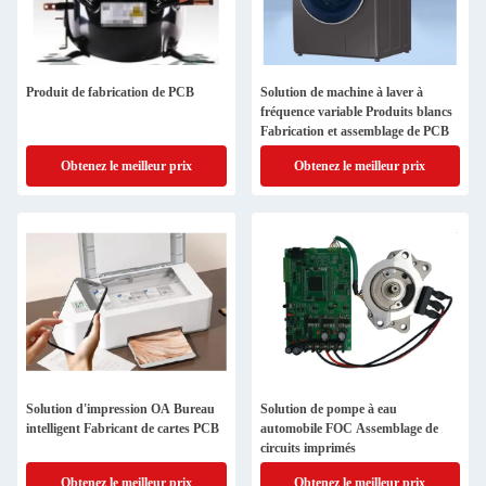
Produit de fabrication de PCB
Solution de machine à laver à
fréquence variable Produits blancs
Fabrication et assemblage de PCB
Obtenez le meilleur prix
Obtenez le meilleur prix
Solution d'impression OA Bureau
Solution de pompe à eau
intelligent Fabricant de cartes PCB
automobile FOC Assemblage de
circuits imprimés
Obtenez le meilleur prix
Obtenez le meilleur prix