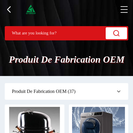
Produit De Fabrication OEM
Produit De Fabrication OEM
(37)