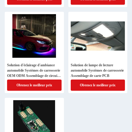
Solution d'éclairage d'ambiance
Solution de lampe de lecture
automobile Systèmes de carrosserie
automobile Systèmes de carrosserie
OEM ODM Assemblage de circuits
Assemblage de carte PCB
imprimés
Obtenez le meilleur prix
Obtenez le meilleur prix