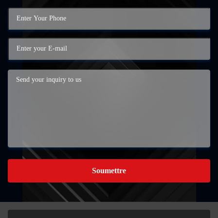
Soumettre