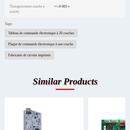
7Enregistrement couche à
+/--0 003 »
couche:
Tags:
Tableau de commande électronique à 20 couches
Plaque de commande électronique à une couche
Fabricants de circuits imprimés
Similar Products