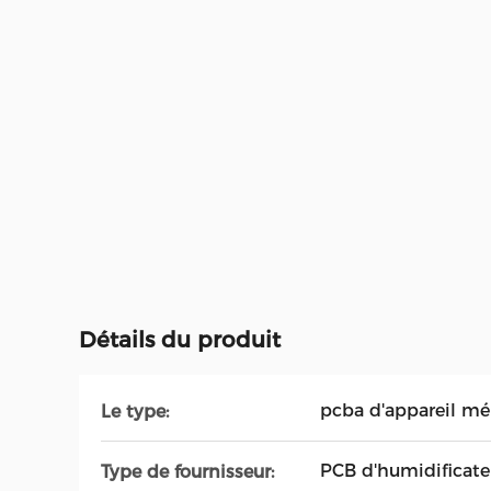
Détails du produit
pcba d'appareil m
Le type:
PCB d'humidificate
Type de fournisseur: