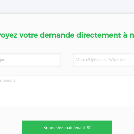
oyez votre demande directement à 
Soumettez maintenant