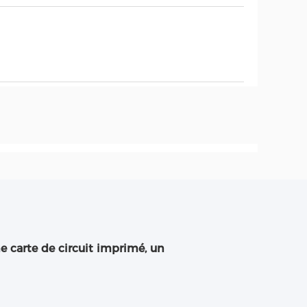
e carte de circuit imprimé, un