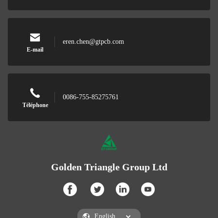
eren.chen@gtpcb.com
E-mail
0086-755-85275761
Téléphone
Golden Triangle Group Ltd