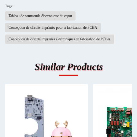
Tags:
Tableau de commande électronique du capot
Conception de circuits imprimés pour la fabrication de PCBA
Conception de circuits imprimés électroniques de fabrication de PCBA
Similar Products