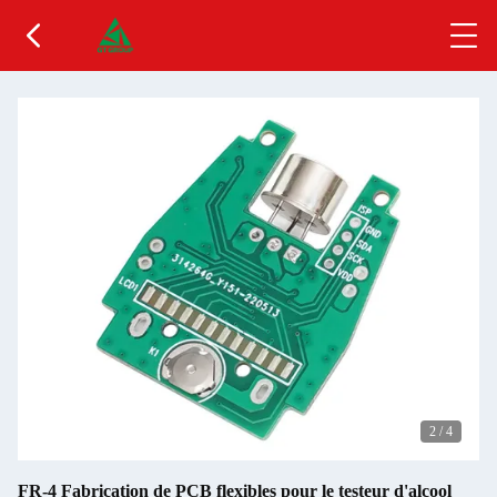
2
/
4
FR-4 Fabrication de PCB flexibles pour le testeur d'alcool