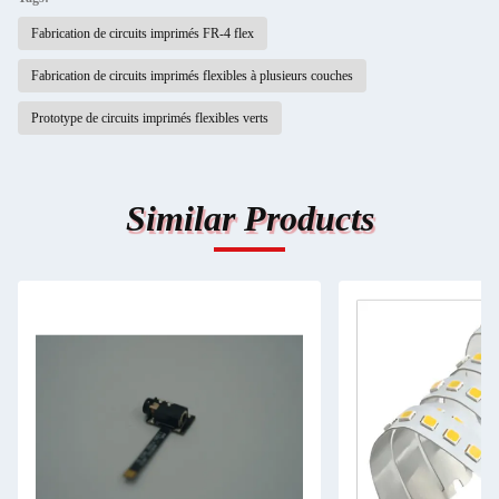
Fabrication de circuits imprimés FR-4 flex
Fabrication de circuits imprimés flexibles à plusieurs couches
Prototype de circuits imprimés flexibles verts
Similar Products