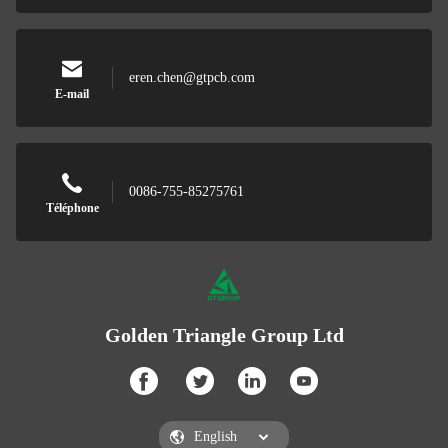
eren.chen@gtpcb.com
E-mail
0086-755-85275761
Téléphone
Golden Triangle Group Ltd