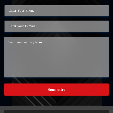
Soumettre