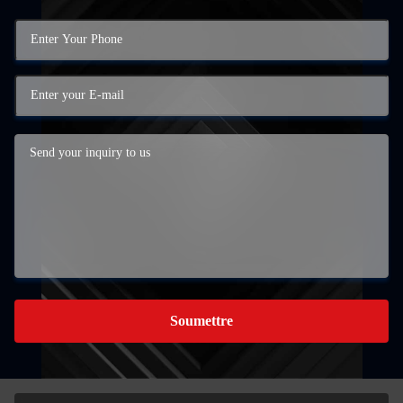
Soumettre