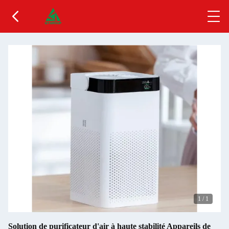
1
/
1
Solution de purificateur d'air à haute stabilité Appareils de