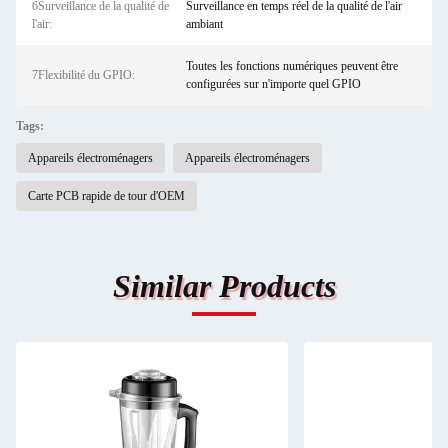
6Surveillance de la qualité de
Surveillance en temps réel de la qualité de l'air
l'air:
ambiant
Toutes les fonctions numériques peuvent être
7Flexibilité du GPIO:
configurées sur n'importe quel GPIO
Tags:
Appareils électroménagers
Appareils électroménagers
Carte PCB rapide de tour d'OEM
Similar Products