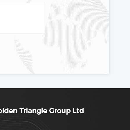
lden Triangle Group Ltd