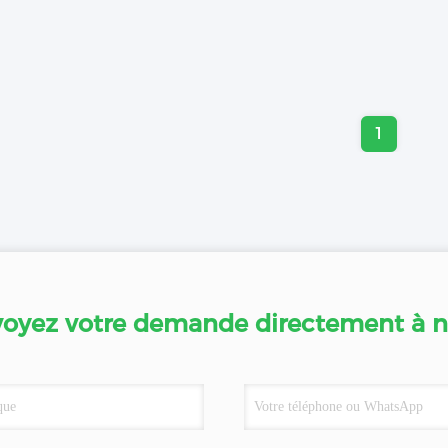
1
oyez votre demande directement à 