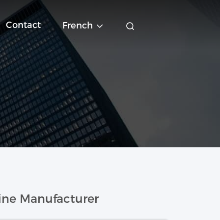
Contact
French
ine Manufacturer