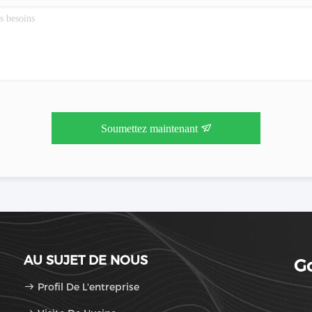
Soumettez maintenant
AU SUJET DE NOUS
Go
Profil De L'entreprise